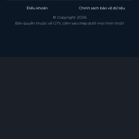
Điều khoản
Chính sách bảo vệ dữ liệu
© Copyright 2026
Bản quyền thuộc về GTV, cấm sao chép dưới mọi hình thức!