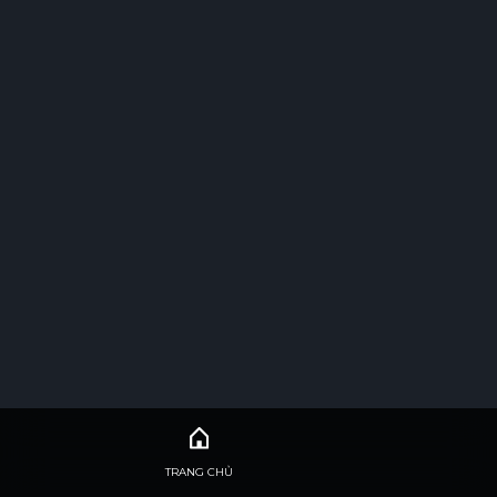
TRANG CHỦ