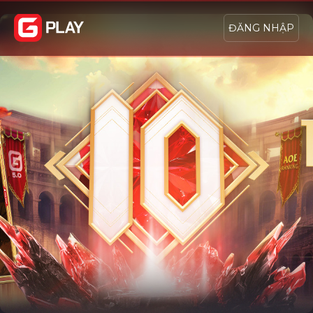
ĐĂNG NHẬP